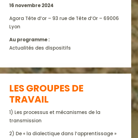
16 novembre 2024
Agora Tête d’or – 93 rue de Tête d’Or – 69006
Lyon
Au programme :
Actualités des dispositifs
LES GROUPES DE
TRAVAIL
1) Les processus et mécanismes de la
transmission
2) De « la dialectique dans l’apprentissage »