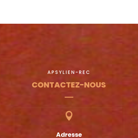
APSYLIEN-REC
CONTACTEZ-NOUS

Adresse