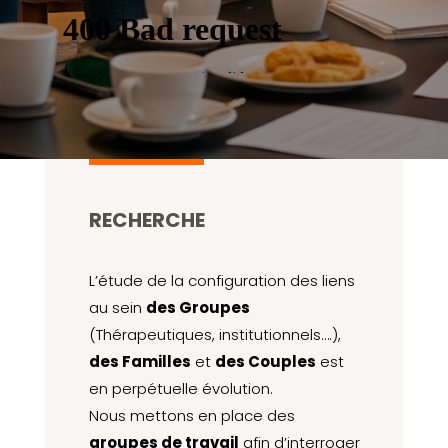
RECHERCHE
L’étude de la configuration des liens
au sein
des Groupes
(Thérapeutiques, institutionnels….),
des Familles
et
des Couples
est
en perpétuelle évolution.
Nous mettons en place des
groupes de travail
afin d’interroger