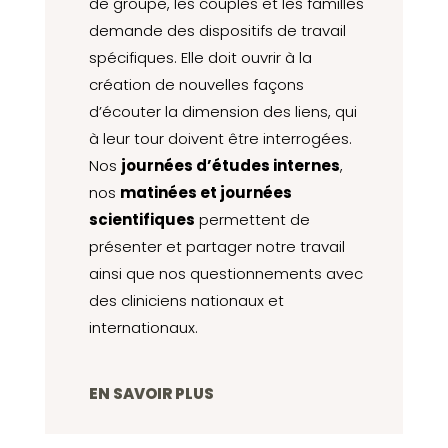
de groupe, les couples et les familles
demande des dispositifs de travail
spécifiques. Elle doit ouvrir à la
création de nouvelles façons
d’écouter la dimension des liens, qui
à leur tour doivent être interrogées.
Nos
journées d’études internes
,
nos
matinées et journées
scientifiques
permettent de
présenter et partager notre travail
ainsi que nos questionnements avec
des cliniciens nationaux et
internationaux.
EN SAVOIR PLUS