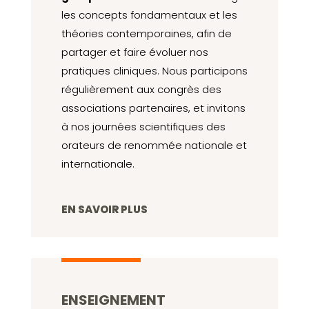
les concepts fondamentaux et les
théories contemporaines, afin de
partager et faire évoluer nos
pratiques cliniques. Nous participons
régulièrement aux congrès des
associations partenaires, et invitons
à nos journées scientifiques des
orateurs de renommée nationale et
internationale.
EN SAVOIR PLUS
ENSEIGNEMENT