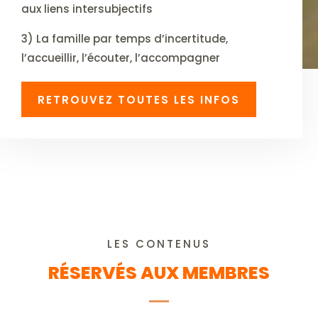
aux liens intersubjectifs
3) La famille par temps d’incertitude,
l’accueillir, l’écouter, l’accompagner
RETROUVEZ TOUTES LES INFOS
LES CONTENUS
RÉSERVÉS AUX MEMBRES