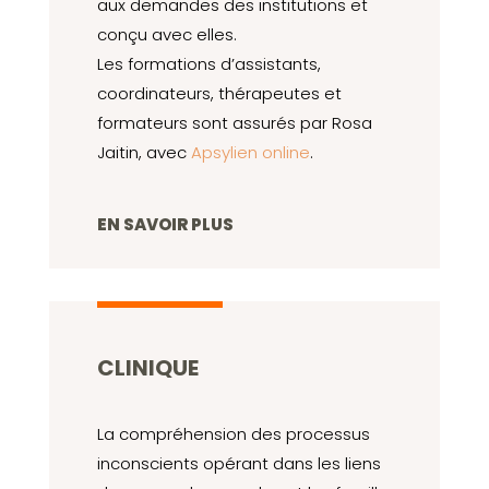
aux demandes des institutions et
conçu avec elles.
Les formations d’assistants,
coordinateurs, thérapeutes et
formateurs sont assurés par Rosa
Jaitin, avec
Apsylien online
.
EN SAVOIR PLUS
CLINIQUE
La compréhension des processus
inconscients opérant dans les liens