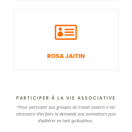

ROSA JAITIN
PARTICIPER À LA VIE ASSOCIATIVE
*Pour participer aux groupes de travail ouverts il est
nécessaire d’en faire la demande aux animateurs puis
d’adhérer en tant qu’Auditeur.