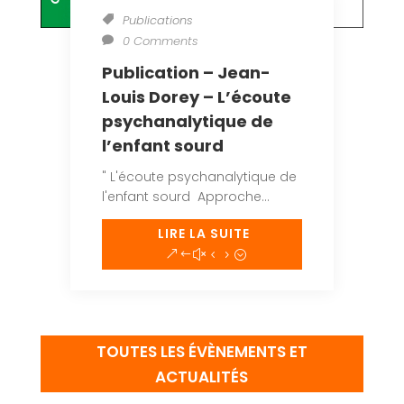
Publications
0 Comments
Publication – Jean-
Louis Dorey – L’écoute
psychanalytique de
l’enfant sourd
" L'écoute psychanalytique de
l'enfant sourd Approche...
LIRE LA SUITE
TOUTES LES ÉVÈNEMENTS ET
ACTUALITÉS