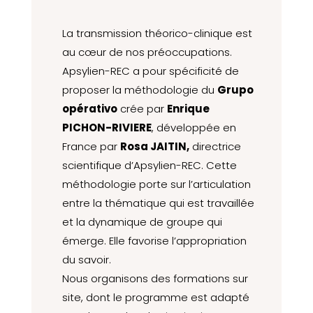
La transmission théorico-clinique est
au cœur de nos préoccupations.
Apsylien-REC a pour spécificité de
proposer la méthodologie du
Grupo
opérativo
crée par
Enrique
PICHON-RIVIERE
, développée en
France par
Rosa JAITIN,
directrice
scientifique d’Apsylien-REC. Cette
méthodologie porte sur l’articulation
entre la thématique qui est travaillée
et la dynamique de groupe qui
émerge. Elle favorise l’appropriation
du savoir.
Nous organisons des formations sur
site, dont le programme est adapté